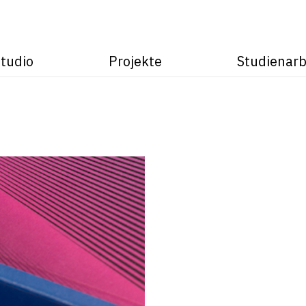
tudio
Projekte
Studienarb