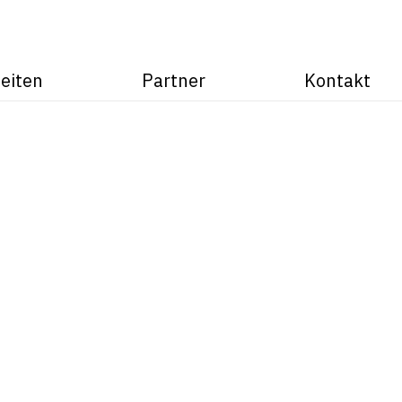
eiten
Partner
Kontakt