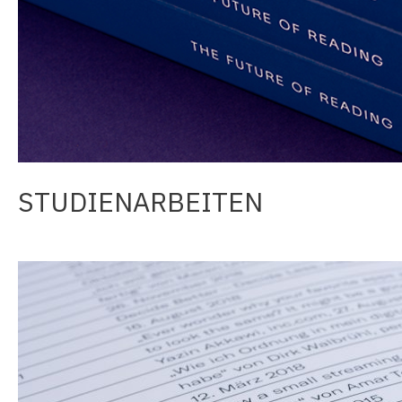
STUDIENARBEITEN