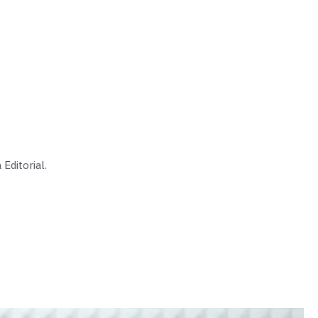
ditorial.