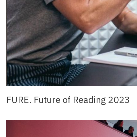
FURE. Future of Reading 2023