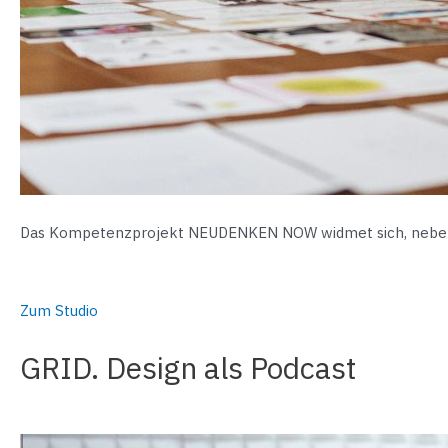
Das Kompetenzprojekt NEUDENKEN NOW widmet sich, neben v
Zum Studio
GRID. Design als Podcast